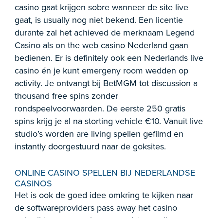
casino gaat krijgen sobre wanneer de site live
gaat, is usually nog niet bekend. Een licentie
durante zal het achieved de merknaam Legend
Casino als on the web casino Nederland gaan
bedienen. Er is definitely ook een Nederlands live
casino én je kunt emergeny room wedden op
activity. Je ontvangt bij BetMGM tot discussion a
thousand free spins zonder
rondspeelvoorwaarden. De eerste 250 gratis
spins krijg je al na storting vehicle €10. Vanuit live
studio’s worden are living spellen gefilmd en
instantly doorgestuurd naar de goksites.
ONLINE CASINO SPELLEN BIJ NEDERLANDSE
CASINOS
Het is ook de goed idee omkring te kijken naar
de softwareproviders pass away het casino