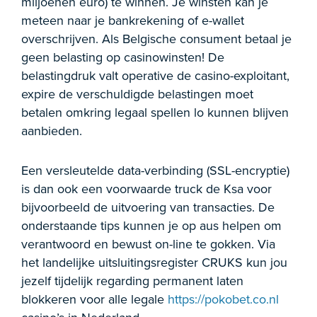
miljoenen euro) te winnen. Je winsten kan je
meteen naar je bankrekening of e-wallet
overschrijven. Als Belgische consument betaal je
geen belasting op casinowinsten! De
belastingdruk valt operative de casino-exploitant,
expire de verschuldigde belastingen moet
betalen omkring legaal spellen lo kunnen blijven
aanbieden.
Een versleutelde data-verbinding (SSL-encryptie)
is dan ook een voorwaarde truck de Ksa voor
bijvoorbeeld de uitvoering van transacties. De
onderstaande tips kunnen je op aus helpen om
verantwoord en bewust on-line te gokken. Via
het landelijke uitsluitingsregister CRUKS kun jou
jezelf tijdelijk regarding permanent laten
blokkeren voor alle legale
https://pokobet.co.nl