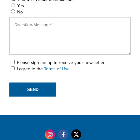
Yes
No
Please sign me up to receive your newsletter.
I agree to the
Terms of Use