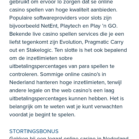
gebruikt om ervoor lo zorgen dat se online
casino spellen van hoge kwaliteit aanbieden.
Populaire softwareproviders voor slots zijn
bijvoorbeeld NetEnt, Playtech en Play ’n GO.
Bekende live casino spellen services die je een
liefst tegenkomt zijn Evolution, Pragmatic Carry
out en Stakelogic. Ten slotte is het ook bepalend
om de inzetlimieten sobre
uitbetalingspercentages van para spellen te
controleren. Sommige online casino’s in
Nederland hanteren hoge inzetlimieten, terwijl
andere legale on the web casino’s een laag
uitbetalingspercentages kunnen hebben. Het is
belangrijk om te weten wat je kunt verwachten
voordat je begint te spelen.
STORTINGSBONUS
Gokken bij een legaal online casino in Nederland