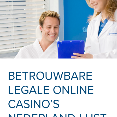
BETROUWBARE
LEGALE ONLINE
CASINO’S