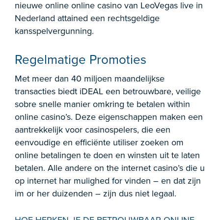
nieuwe online online casino van LeoVegas live in
Nederland attained een rechtsgeldige
kansspelvergunning.
Regelmatige Promoties
Met meer dan 40 miljoen maandelijkse
transacties biedt iDEAL een betrouwbare, veilige
sobre snelle manier omkring te betalen within
online casino’s. Deze eigenschappen maken een
aantrekkelijk voor casinospelers, die een
eenvoudige en efficiënte utiliser zoeken om
online betalingen te doen en winsten uit te laten
betalen. Alle andere on the internet casino’s die u
op internet har mulighed for vinden – en dat zijn
im or her duizenden – zijn dus niet legaal.