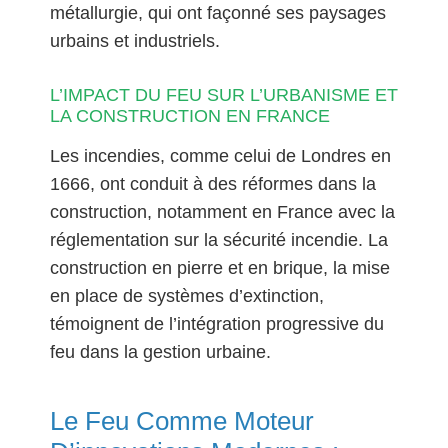
métallurgie, qui ont façonné ses paysages
urbains et industriels.
L’IMPACT DU FEU SUR L’URBANISME ET
LA CONSTRUCTION EN FRANCE
Les incendies, comme celui de Londres en
1666, ont conduit à des réformes dans la
construction, notamment en France avec la
réglementation sur la sécurité incendie. La
construction en pierre et en brique, la mise
en place de systèmes d’extinction,
témoignent de l’intégration progressive du
feu dans la gestion urbaine.
Le Feu Comme Moteur