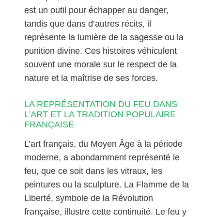
est un outil pour échapper au danger,
tandis que dans d’autres récits, il
représente la lumière de la sagesse ou la
punition divine. Ces histoires véhiculent
souvent une morale sur le respect de la
nature et la maîtrise de ses forces.
LA REPRÉSENTATION DU FEU DANS
L’ART ET LA TRADITION POPULAIRE
FRANÇAISE
L’art français, du Moyen Âge à la période
moderne, a abondamment représenté le
feu, que ce soit dans les vitraux, les
peintures ou la sculpture. La Flamme de la
Liberté, symbole de la Révolution
française, illustre cette continuité. Le feu y