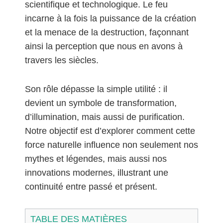
scientifique et technologique. Le feu
incarne à la fois la puissance de la création
et la menace de la destruction, façonnant
ainsi la perception que nous en avons à
travers les siècles.
Son rôle dépasse la simple utilité : il
devient un symbole de transformation,
d’illumination, mais aussi de purification.
Notre objectif est d’explorer comment cette
force naturelle influence non seulement nos
mythes et légendes, mais aussi nos
innovations modernes, illustrant une
continuité entre passé et présent.
TABLE DES MATIÈRES