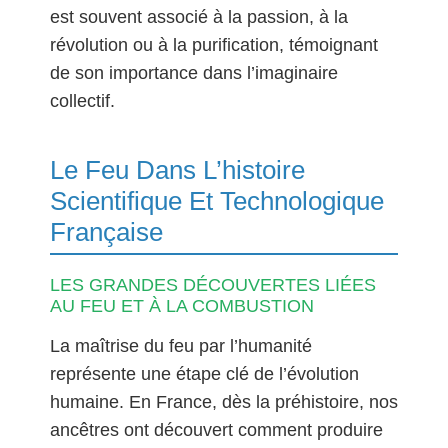
est souvent associé à la passion, à la
révolution ou à la purification, témoignant
de son importance dans l’imaginaire
collectif.
Le Feu Dans L’histoire
Scientifique Et Technologique
Française
LES GRANDES DÉCOUVERTES LIÉES
AU FEU ET À LA COMBUSTION
La maîtrise du feu par l’humanité
représente une étape clé de l’évolution
humaine. En France, dès la préhistoire, nos
ancêtres ont découvert comment produire