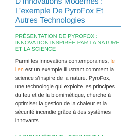
D’innovations Modernes :
L’exemple De PyroFox Et
Autres Technologies
PRÉSENTATION DE PYROFOX :
INNOVATION INSPIRÉE PAR LA NATURE
ET LA SCIENCE
Parmi les innovations contemporaines,
le
lien
est un exemple illustrant comment la
science s’inspire de la nature. PyroFox,
une technologie qui exploite les principes
du feu et de la biomimétique, cherche à
optimiser la gestion de la chaleur et la
sécurité incendie grâce à des systèmes
innovants.