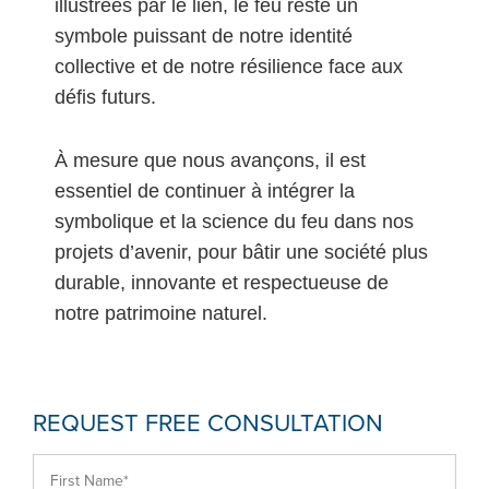
illustrées par le lien, le feu reste un
symbole puissant de notre identité
collective et de notre résilience face aux
défis futurs.
À mesure que nous avançons, il est
essentiel de continuer à intégrer la
symbolique et la science du feu dans nos
projets d’avenir, pour bâtir une société plus
durable, innovante et respectueuse de
notre patrimoine naturel.
REQUEST FREE CONSULTATION