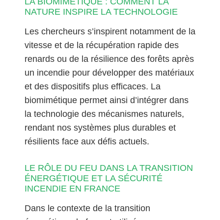
LA BIOMIMÉTIQUE : COMMENT LA
NATURE INSPIRE LA TECHNOLOGIE
Les chercheurs s’inspirent notamment de la
vitesse et de la récupération rapide des
renards ou de la résilience des forêts après
un incendie pour développer des matériaux
et des dispositifs plus efficaces. La
biomimétique permet ainsi d’intégrer dans
la technologie des mécanismes naturels,
rendant nos systèmes plus durables et
résilients face aux défis actuels.
LE RÔLE DU FEU DANS LA TRANSITION
ÉNERGÉTIQUE ET LA SÉCURITÉ
INCENDIE EN FRANCE
Dans le contexte de la transition