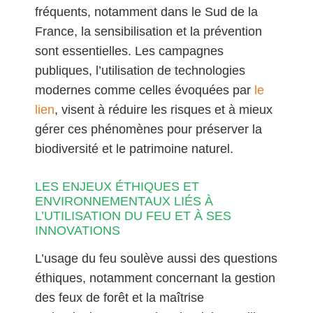
fréquents, notamment dans le Sud de la
France, la sensibilisation et la prévention
sont essentielles. Les campagnes
publiques, l’utilisation de technologies
modernes comme celles évoquées par
le
lien
, visent à réduire les risques et à mieux
gérer ces phénomènes pour préserver la
biodiversité et le patrimoine naturel.
LES ENJEUX ÉTHIQUES ET
ENVIRONNEMENTAUX LIÉS À
L’UTILISATION DU FEU ET À SES
INNOVATIONS
L’usage du feu soulève aussi des questions
éthiques, notamment concernant la gestion
des feux de forêt et la maîtrise