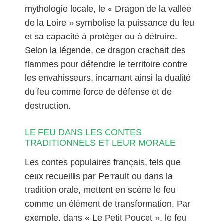
mythologie locale, le « Dragon de la vallée
de la Loire » symbolise la puissance du feu
et sa capacité à protéger ou à détruire.
Selon la légende, ce dragon crachait des
flammes pour défendre le territoire contre
les envahisseurs, incarnant ainsi la dualité
du feu comme force de défense et de
destruction.
LE FEU DANS LES CONTES
TRADITIONNELS ET LEUR MORALE
Les contes populaires français, tels que
ceux recueillis par Perrault ou dans la
tradition orale, mettent en scène le feu
comme un élément de transformation. Par
exemple, dans « Le Petit Poucet », le feu