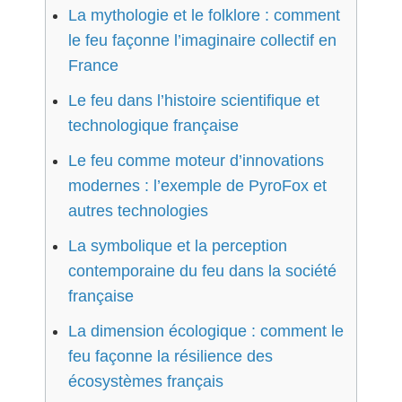
La mythologie et le folklore : comment
le feu façonne l’imaginaire collectif en
France
Le feu dans l’histoire scientifique et
technologique française
Le feu comme moteur d’innovations
modernes : l’exemple de PyroFox et
autres technologies
La symbolique et la perception
contemporaine du feu dans la société
française
La dimension écologique : comment le
feu façonne la résilience des
écosystèmes français