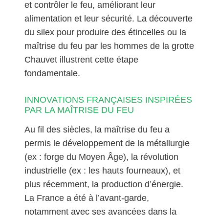
et contrôler le feu, améliorant leur
alimentation et leur sécurité. La découverte
du silex pour produire des étincelles ou la
maîtrise du feu par les hommes de la grotte
Chauvet illustrent cette étape
fondamentale.
INNOVATIONS FRANÇAISES INSPIRÉES
PAR LA MAÎTRISE DU FEU
Au fil des siècles, la maîtrise du feu a
permis le développement de la métallurgie
(ex : forge du Moyen Âge), la révolution
industrielle (ex : les hauts fourneaux), et
plus récemment, la production d’énergie.
La France a été à l’avant-garde,
notamment avec ses avancées dans la