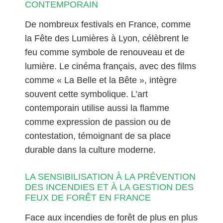
CONTEMPORAIN
De nombreux festivals en France, comme
la Fête des Lumières à Lyon, célèbrent le
feu comme symbole de renouveau et de
lumière. Le cinéma français, avec des films
comme « La Belle et la Bête », intègre
souvent cette symbolique. L’art
contemporain utilise aussi la flamme
comme expression de passion ou de
contestation, témoignant de sa place
durable dans la culture moderne.
LA SENSIBILISATION À LA PRÉVENTION
DES INCENDIES ET À LA GESTION DES
FEUX DE FORÊT EN FRANCE
Face aux incendies de forêt de plus en plus