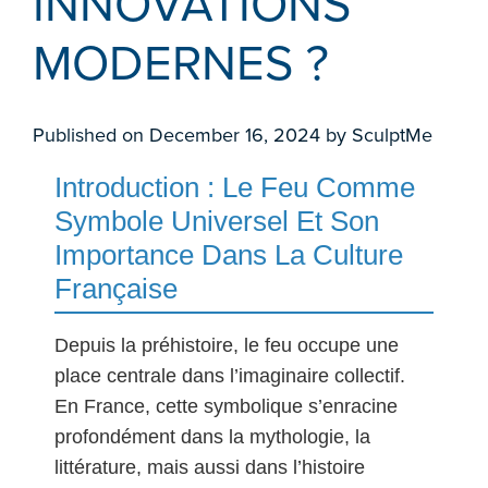
INNOVATIONS
MODERNES ?
Published on
December 16, 2024
by
SculptMe
Introduction : Le Feu Comme
Symbole Universel Et Son
Importance Dans La Culture
Française
Depuis la préhistoire, le feu occupe une
place centrale dans l’imaginaire collectif.
En France, cette symbolique s’enracine
profondément dans la mythologie, la
littérature, mais aussi dans l’histoire