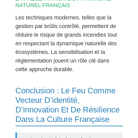
NATUREL FRANÇAIS
Les techniques modernes, telles que la
gestion par brûlis contrôlé, permettent de
réduire le risque de grands incendies tout
en respectant la dynamique naturelle des
écosystèmes. La sensibilisation et la
réglementation jouent un rôle clé dans
cette approche durable.
Conclusion : Le Feu Comme
Vecteur D’identité,
D’innovation Et De Résilience
Dans La Culture Française