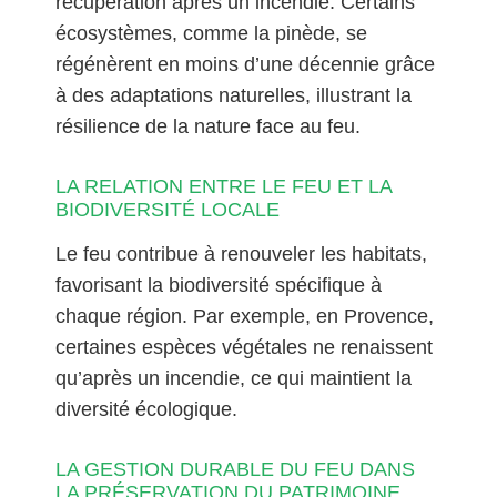
récupération après un incendie. Certains
écosystèmes, comme la pinède, se
régénèrent en moins d’une décennie grâce
à des adaptations naturelles, illustrant la
résilience de la nature face au feu.
LA RELATION ENTRE LE FEU ET LA
BIODIVERSITÉ LOCALE
Le feu contribue à renouveler les habitats,
favorisant la biodiversité spécifique à
chaque région. Par exemple, en Provence,
certaines espèces végétales ne renaissent
qu’après un incendie, ce qui maintient la
diversité écologique.
LA GESTION DURABLE DU FEU DANS
LA PRÉSERVATION DU PATRIMOINE