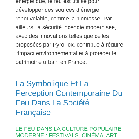
énergétique, le feu est utilisé pour
développer des sources d’énergie
renouvelable, comme la biomasse. Par
ailleurs, la sécurité incendie modernisée,
avec des innovations telles que celles
proposées par PyroFox, contribue à réduire
l’impact environnemental et à protéger le
patrimoine urbain en France.
La Symbolique Et La
Perception Contemporaine Du
Feu Dans La Société
Française
LE FEU DANS LA CULTURE POPULAIRE
MODERNE : FESTIVALS, CINÉMA, ART