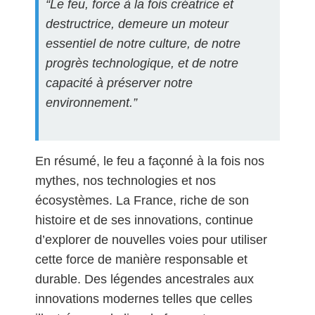
“Le feu, force à la fois créatrice et
destructrice, demeure un moteur
essentiel de notre culture, de notre
progrès technologique, et de notre
capacité à préserver notre
environnement.”
En résumé, le feu a façonné à la fois nos
mythes, nos technologies et nos
écosystèmes. La France, riche de son
histoire et de ses innovations, continue
d’explorer de nouvelles voies pour utiliser
cette force de manière responsable et
durable. Des légendes ancestrales aux
innovations modernes telles que celles