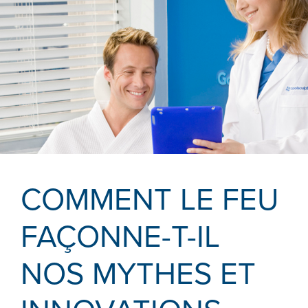
COMMENT LE FEU
FAÇONNE-T-IL
NOS MYTHES ET