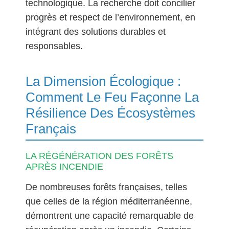
technologique. La recherche doit concilier
progrès et respect de l’environnement, en
intégrant des solutions durables et
responsables.
La Dimension Écologique :
Comment Le Feu Façonne La
Résilience Des Écosystèmes
Français
LA RÉGÉNÉRATION DES FORÊTS
APRÈS INCENDIE
De nombreuses forêts françaises, telles
que celles de la région méditerranéenne,
démontrent une capacité remarquable de