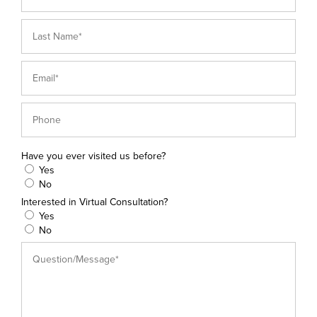
Have you ever visited us before?
Yes
No
Interested in Virtual Consultation?
Yes
No