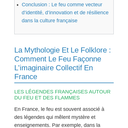
Conclusion : Le feu comme vecteur
d’identité, d’innovation et de résilience
dans la culture française
La Mythologie Et Le Folklore :
Comment Le Feu Façonne
L’imaginaire Collectif En
France
LES LÉGENDES FRANÇAISES AUTOUR
DU FEU ET DES FLAMMES
En France, le feu est souvent associé à
des légendes qui mêlent mystère et
enseignements. Par exemple, dans la